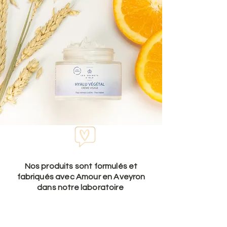
Nos produits sont formulés et
fabriqués avec Amour en Aveyron
dans notre laboratoire