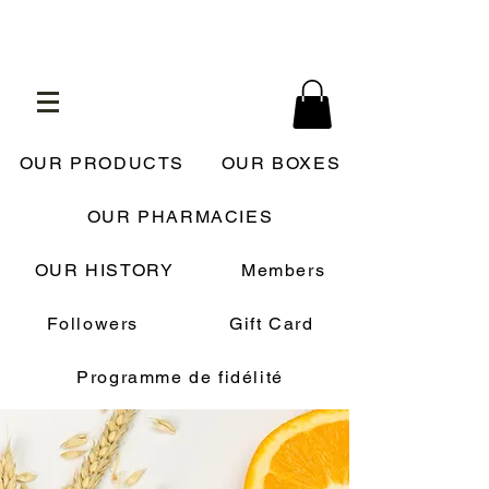
OUR PRODUCTS
OUR BOXES
OUR PHARMACIES
OUR HISTORY
Members
Followers
Gift Card
Programme de fidélité